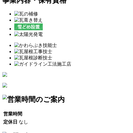
事業内容・保有資格
営業時間
定休日
なし